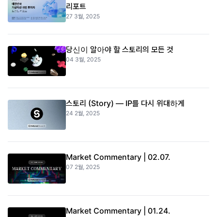
리포트
27 3월, 2025
당신이 알아야 할 스토리의 모든 것
04 3월, 2025
스토리 (Story) — IP를 다시 위대하게
24 2월, 2025
Market Commentary | 02.07.
07 2월, 2025
Market Commentary | 01.24.