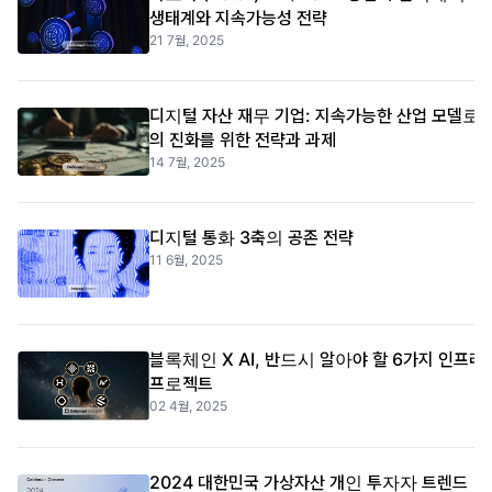
생태계와 지속가능성 전략
21 7월, 2025
디지털 자산 재무 기업: 지속가능한 산업 모델로
의 진화를 위한 전략과 과제
14 7월, 2025
디지털 통화 3축의 공존 전략
11 6월, 2025
블록체인 X AI, 반드시 알아야 할 6가지 인프라
프로젝트
02 4월, 2025
2024 대한민국 가상자산 개인 투자자 트렌드