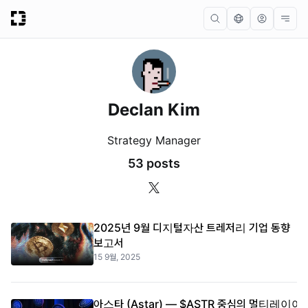
Declan Kim
Strategy Manager
53 posts
2025년 9월 디지털자산 트레저리 기업 동향
보고서
15 9월, 2025
아스타 (Astar) — $ASTR 중심의 멀티레이어