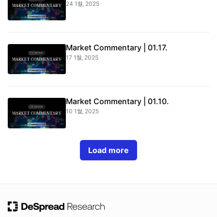
24 1월, 2025
Market Commentary | 01.17.
17 1월, 2025
Market Commentary | 01.10.
10 1월, 2025
Load more