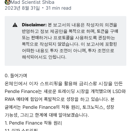
Mad Scientist Shiba
2023년 8월 31일
31 min read
⚠️
Disclaimer:
본 보고서의 내용은 작성자의 의견을
반영하고 정보 제공만을 목적으로 하며, 토큰을 구매
또는 판매하거나 프로토콜을 사용하도록 권장하는
목적으로 작성되지 않았습니다. 이 보고서에 포함된
어떠한 내용도 투자 조언이 아니며, 투자 조언으로
해석되어서도 안됩니다.
0. 들어가며
온체인에서 이자 스트리핑을 활용해 금리스왑 시장을 만든
Pendle Finance는 새로운 트레이딩 시장을 개척했으며 LSD와
RWA 메타에 힘입어 폭발적으로 성장을 하고 있습니다. 본
글에서는 Pendle Finance의 작동 원리, 토크노믹스, 성장
가능성, 그리고 한계에 대해 알아보겠습니다.
1. Pendle Finance 작동 원리
1.1. 이자 스트리핑