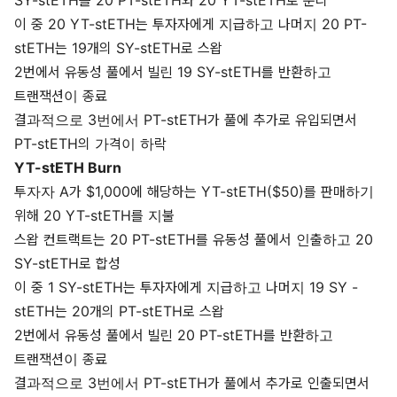
SY-stETH를 20 PT-stETH와 20 YT-stETH로 분리
이 중 20 YT-stETH는 투자자에게 지급하고 나머지 20 PT-
stETH는 19개의 SY-stETH로 스왑
2번에서 유동성 풀에서 빌린 19 SY-stETH를 반환하고
트랜잭션이 종료
결과적으로 3번에서 PT-stETH가 풀에 추가로 유입되면서
PT-stETH의 가격이 하락
YT-stETH Burn
투자자 A가 $1,000에 해당하는 YT-stETH($50)를 판매하기
위해 20 YT-stETH를 지불
스왑 컨트랙트는 20 PT-stETH를 유동성 풀에서 인출하고 20
SY-stETH로 합성
이 중 1 SY-stETH는 투자자에게 지급하고 나머지 19 SY -
stETH는 20개의 PT-stETH로 스왑
2번에서 유동성 풀에서 빌린 20 PT-stETH를 반환하고
트랜잭션이 종료
결과적으로 3번에서 PT-stETH가 풀에서 추가로 인출되면서