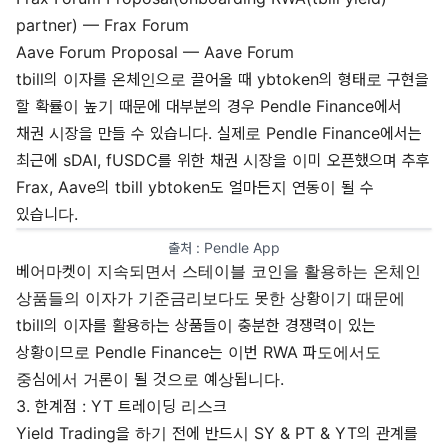
partner) —
Frax Forum
Aave Forum Proposal —
Aave Forum
tbill의 이자를 온체인으로 끌어올 때 ybtoken의 형태로 구현을
할 확률이 높기 때문에 대부분의 경우 Pendle Finance에서
채권 시장을 만들 수 있습니다. 실제로 Pendle Finance에서는
최근에 sDAI, fUSDC를 위한 채권 시장을 이미 오픈했으며 추후
Frax, Aave의 tbill ybtoken도 얼마든지 연동이 될 수
있습니다.
출처 : 
Pendle App
베어마켓이 지속되면서 스테이블 코인을 활용하는 온체인
상품들의 이자가 기준금리보다도 못한 상황이기 때문에
tbill의 이자를 활용하는 상품들이 충분한 경쟁력이 있는
상황이므로 Pendle Finance는 이번 RWA 파도에서도
중심에서 거론이 될 것으로 예상됩니다.
3. 한계점 : YT 트레이딩 리스크
Yield Trading을 하기 전에 반드시 SY & PT & YT의 관계를