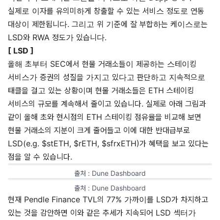
실제로 이자를 유의미하게 창출할 수 있는 서비스 정도로 연동
대상이 제한됩니다. 그리고 위 기준에 잘 부합하는 케이스로는
LSD와 RWA 정도가 있습니다.
[ LSD ]
올해 초부터 SEC에서 현물 거래소들이 제공하는 스테이킹
서비스가 증권의 성질을 가지고 있다고 판단하고 지속적으로
태클을 걸고 있는 상황이며 현물 거래소들은 ETH 스테이킹
서비스의 규모를 계속해서 줄이고 있습니다. 실제로 아래 그림과
같이 올해 초와 현시점의 ETH 스테이킹 점유율을 비교해 보면
현물 거래소의 지분이 크게 줄어들고 이에 대한 반대급부로
LSD(e.g. $stETH, $rETH, $sfrxETH)가 혜택을 보고 있다는
점을 알 수 있습니다.
출처 : 
Dune Dashboard
출처 : 
Dune Dashboard
현재 Pendle Finance TVL의 77% 가까이를 LSD가 차지하고
있는 것을 감안하면 이와 같은 추세가 지속되어 LSD 섹터가