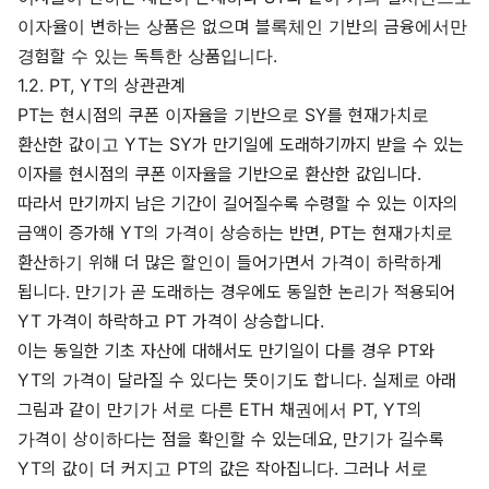
이자율이 변하는 상품은 없으며 블록체인 기반의 금융에서만
경험할 수 있는 독특한 상품입니다.
1.2. PT, YT의 상관관계
PT는 현시점의 쿠폰 이자율을 기반으로 SY를 현재가치로
환산한 값이고 YT는 SY가 만기일에 도래하기까지 받을 수 있는
이자를 현시점의 쿠폰 이자율을 기반으로 환산한 값입니다.
따라서 만기까지 남은 기간이 길어질수록 수령할 수 있는 이자의
금액이 증가해 YT의 가격이 상승하는 반면, PT는 현재가치로
환산하기 위해 더 많은 할인이 들어가면서 가격이 하락하게
됩니다. 만기가 곧 도래하는 경우에도 동일한 논리가 적용되어
YT 가격이 하락하고 PT 가격이 상승합니다.
이는 동일한 기초 자산에 대해서도 만기일이 다를 경우 PT와
YT의 가격이 달라질 수 있다는 뜻이기도 합니다. 실제로 아래
그림과 같이 만기가 서로 다른 ETH 채권에서 PT, YT의
가격이 상이하다는 점을 확인할 수 있는데요, 만기가 길수록
YT의 값이 더 커지고 PT의 값은 작아집니다. 그러나 서로