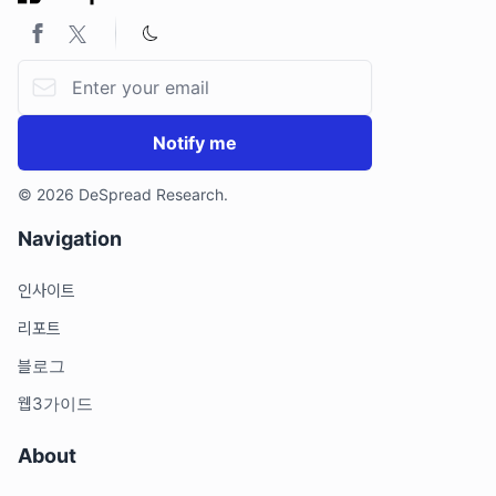
Email address
Notify me
© 2026 DeSpread Research.
Navigation
인사이트
리포트
블로그
웹3가이드
About