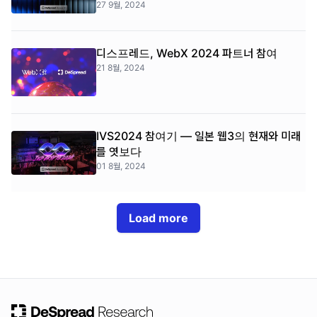
27 9월, 2024
디스프레드, WebX 2024 파트너 참여
21 8월, 2024
IVS2024 참여기 — 일본 웹3의 현재와 미래
를 엿보다
01 8월, 2024
Load more