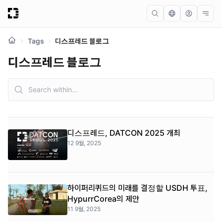
Tags
디스프레드 블로그
디스프레드 블로그
디스프레드, DATCON 2025 개최
12 9월, 2025
하이퍼리퀴드의 미래를 결정할 USDH 투표,
HypurrCorea의 제안
11 9월, 2025