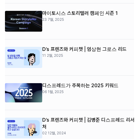
마이토시스 스토리텔러 캠페인 시즌 1
23 7월, 2025
D’s 프렌즈와 커피챗 | 엄상현 그로스 리드
11 2월, 2025
디스프레드가 주목하는 2025 키워드
06 1월, 2025
D’s 프렌즈와 커피챗 | 김병준 디스프레드 리서
처
02 12월, 2024