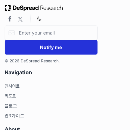
Email address
Notify me
© 2026 DeSpread Research.
Navigation
인사이트
리포트
블로그
웹3가이드
About