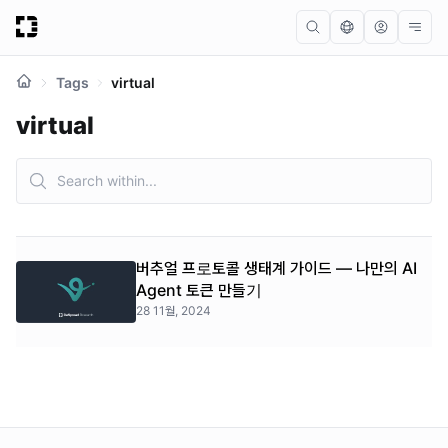
Tags
virtual
virtual
버추얼 프로토콜 생태계 가이드 — 나만의 AI
Agent 토큰 만들기
28 11월, 2024