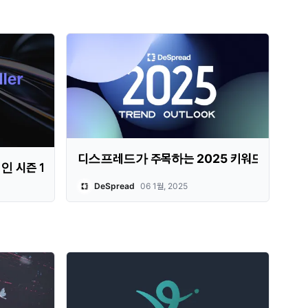
디스프레드가 주목하는 2025 키워드
 시즌 1
DeSpread
06 1월, 2025