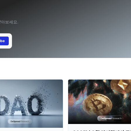
받아보세요.
ibe