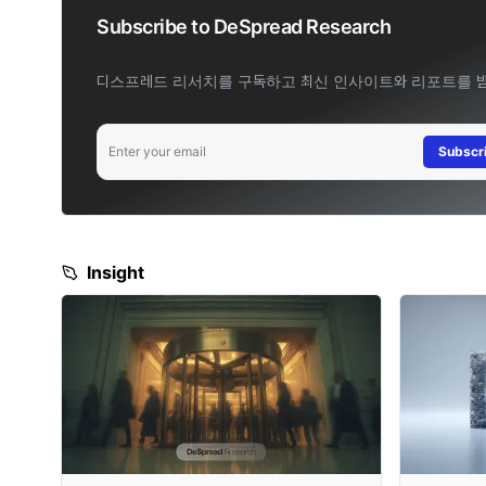
Subscribe to DeSpread Research
디스프레드 리서치를 구독하고 최신 인사이트와 리포트를 
Enter your email
Subscr
Insight