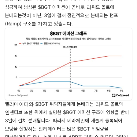
성공하여 생성된 $BGT 에미션이 곧바로 리워드 볼트에
분배되는것이 아닌, 3일에 걸쳐 점진적으로 분배되는 램프
(Ramp) 구조를 가지고 있습니다.
밸리데이터와 $BGT 위임자들에게 분배되는 리워드 볼트의
인센티브 또한 위에서 설명한 $BGT 에미션 구조에 영향을 받아
3일에 걸쳐 분배됩니다. 따라서 베라체인에 새롭게 등록되어
보팅을 실행하는 밸리데이터는 많은 $BGT 위임량을
확보하더라도 즉시 높은 부스트 APR을 가질 수 없으며, 3일이