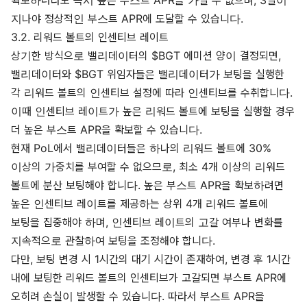
지나야 정상적인 부스트 APR에 도달할 수 있습니다.
3.2. 리워드 볼트의 인센티브 레이트
상기한 방식으로 밸리데이터의 $BGT 에미션 양이 결정되면,
밸리데이터와 $BGT 위임자들은 밸리데이터가 보팅을 실행한
각 리워드 볼트의 인센티브 설정에 따라 인센티브를 수취합니다.
이때 인센티브 레이트가 높은 리워드 볼트에 보팅을 실행할 경우
더 높은 부스트 APR을 확보할 수 있습니다.
현재 PoL에서 밸리데이터들은 하나의 리워드 볼트에 30%
이상의 가중치를 부여할 수 없으므로, 최소 4개 이상의 리워드
볼트에 분산 보팅해야 합니다. 높은 부스트 APR을 확보하려면
높은 인센티브 레이트를 제공하는 상위 4개 리워드 볼트에
보팅을 집중해야 하며, 인센티브 레이트의 고갈 여부나 변화를
지속적으로 관찰하여 보팅을 조정해야 합니다.
다만, 보팅 변경 시 1시간의 대기 시간이 존재하여, 변경 후 1시간
내에 보팅한 리워드 볼트의 인센티브가 고갈되면 부스트 APR에
오히려 손실이 발생할 수 있습니다. 따라서 부스트 APR을