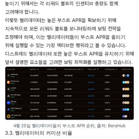
높이기 위해서는 각 리워드 볼트의 인센티브 총량도 함께
고려해야 합니다.
이렇듯 밸리데이터는 높은 부스트 APR을 확보하기 위해
지속적으로 모든 리워드 볼트를 모니터링하며 보팅 전략을
조정해야 하며, 이는 밸리데이터들이 부스트 APR을 올리기
위해 실행할 수 있는 가장 액티브한 행위라고 볼 수 있습니다.
디스프레드 밸리데이터 또한 높은 부스트 APR을 유지하기 위해
앞서 설명한 요소들을 고려한 보팅 최적화를 실행하고 있습니다.
4월 25일 밸리데이터들의 부스트 APR 순위; 출처: 
BeraHub
3.3. 밸리데이터의 커미션 비율