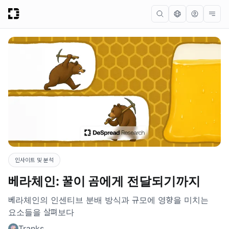
인사이트 및 분석
베라체인: 꿀이 곰에게 전달되기까지
베라체인의 인센티브 분배 방식과 규모에 영향을 미치는
요소들을 살펴보다
Tranks