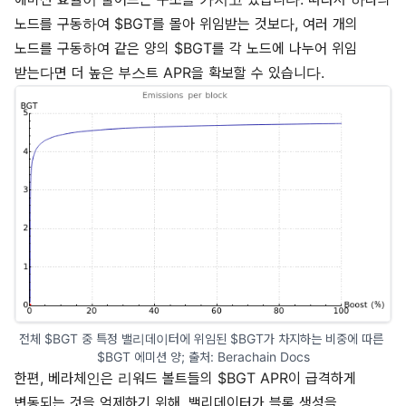
노드를 구동하여 $BGT를 몰아 위임받는 것보다, 여러 개의
노드를 구동하여 같은 양의 $BGT를 각 노드에 나누어 위임
받는다면 더 높은 부스트 APR을 확보할 수 있습니다.
전체 $BGT 중 특정 밸리데이터에 위임된 $BGT가 차지하는 비중에 따른 
$BGT 에미션 양; 출처: 
Berachain Docs
한편, 베라체인은 리워드 볼트들의 $BGT APR이 급격하게
변동되는 것을 억제하기 위해, 밸리데이터가 블록 생성을