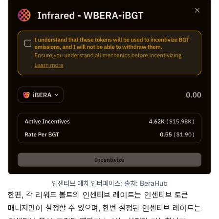
인센티브 예치 인터페이스; 출처: 
BeraHub
한편, 각 리워드 볼트의 인센티브 레이트는 인센티브 토큰
매니저만이 설정할 수 있으며, 한번 설정된 인센티브 레이트는