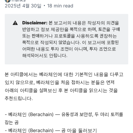
2025년 4월 30일
18 min read
⚠️
Disclaimer:
본 보고서의 내용은 작성자의 의견을
반영하고 정보 제공만을 목적으로 하며, 토큰을 구매
또는 판매하거나 프로토콜을 사용하도록 권장하는
목적으로 작성되지 않았습니다. 이 보고서에 포함된
어떠한 내용도 투자 조언이 아니며, 투자 조언으로
해석되어서도 안됩니다.
본 아티클에서는 베라체인에 대한 기본적인 내용을 다루고
있지 않으므로, 베라체인을 처음 접하시는 분들은 먼저
아래의 아티클을 살펴보신 후 본 아티클을 읽으시는 것을
추천드립니다.
-
베라체인 (Berachain) — 유동성과 보안성, 두 마리 토끼를
잡는 곰
-
베라체인 (Berachain) — 곰 마을 둘러보기