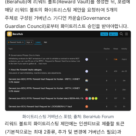
(Berahub)
에 리워드 볼트(Reward Vault)를 생성한 뒤,
포럼
에
해당 리워드 볼트의 화이트리스팅 제안을 요청하여 5개의
주체로 구성된 거버넌스 가디언 카운슬(Governance
Guardian Council)로부터 화이트리스트 승인을 받아야합니다.
화이트리스팅 거버넌스 포럼; 출처: 
BeraHub Forum
리워드 볼트의 화이트리스팅 제안에는 인센티브로 제출할 토큰
(기본적으로는 최대 2종류, 추가 및 변경에 거버넌스 필요)과