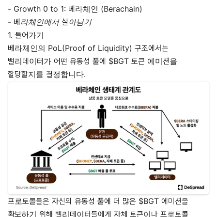
-
Growth 0 to 1: 베라체인 (Berachain)
-
베라체인에서 살아남기
1. 들어가기
베라체인의 PoL(Proof of Liquidity) 구조에서는
밸리데이터가 어떤 유동성 풀에 $BGT 토큰 에미션을
할당할지를 결정합니다.
프로토콜들은 자신의 유동성 풀에 더 많은 $BGT 에미션을
확보하기 위해 밸리데이터들에게 자체 토큰이나 프로토콜