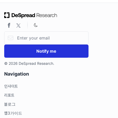
Email address
Notify me
© 2026 DeSpread Research.
Navigation
인사이트
리포트
블로그
웹3가이드