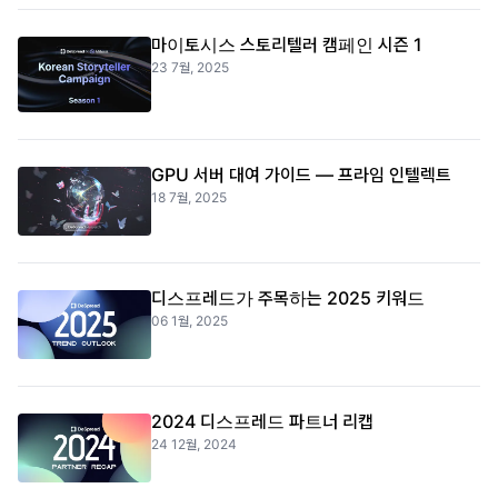
마이토시스 스토리텔러 캠페인 시즌 1
23 7월, 2025
GPU 서버 대여 가이드 — 프라임 인텔렉트
18 7월, 2025
디스프레드가 주목하는 2025 키워드
06 1월, 2025
2024 디스프레드 파트너 리캡
24 12월, 2024