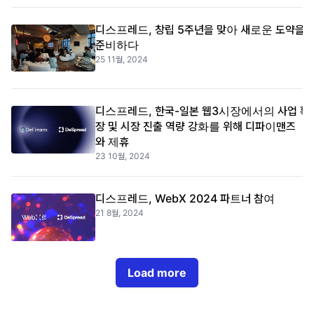
디스프레드, 창립 5주년을 맞아 새로운 도약을
준비하다
25 11월, 2024
디스프레드, 한국-일본 웹3시장에서의 사업 확
장 및 시장 진출 역량 강화를 위해 디파이맨즈
와 제휴
23 10월, 2024
디스프레드, WebX 2024 파트너 참여
21 8월, 2024
Load more