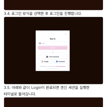
3.4. 로그인 방식을 선택한 후 로그인을 진행합니다.
3.5. 아래와 같이 Login이 완료되면 겐신 세션을 실행한
터미널로 돌아갑니다.