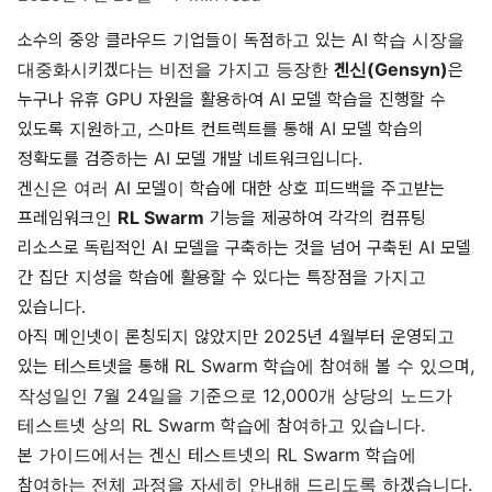
소수의 중앙 클라우드 기업들이 독점하고 있는 AI 학습 시장을
대중화시키겠다는 비전을 가지고 등장한
겐신(Gensyn)
은
누구나 유휴 GPU 자원을 활용하여 AI 모델 학습을 진행할 수
있도록 지원하고, 스마트 컨트렉트를 통해 AI 모델 학습의
정확도를 검증하는 AI 모델 개발 네트워크입니다.
겐신은 여러 AI 모델이 학습에 대한 상호 피드백을 주고받는
프레임워크인
RL Swarm
기능을 제공하여 각각의 컴퓨팅
리소스로 독립적인 AI 모델을 구축하는 것을 넘어 구축된 AI 모델
간 집단 지성을 학습에 활용할 수 있다는 특장점을 가지고
있습니다.
아직 메인넷이 론칭되지 않았지만 2025년 4월부터 운영되고
있는 테스트넷을 통해 RL Swarm 학습에 참여해 볼 수 있으며,
작성일인 7월 24일을 기준으로 12,000개 상당의 노드가
테스트넷 상의 RL Swarm 학습에 참여하고 있습니다.
본 가이드에서는 겐신 테스트넷의 RL Swarm 학습에
참여하는 전체 과정을 자세히 안내해 드리도록 하겠습니다.