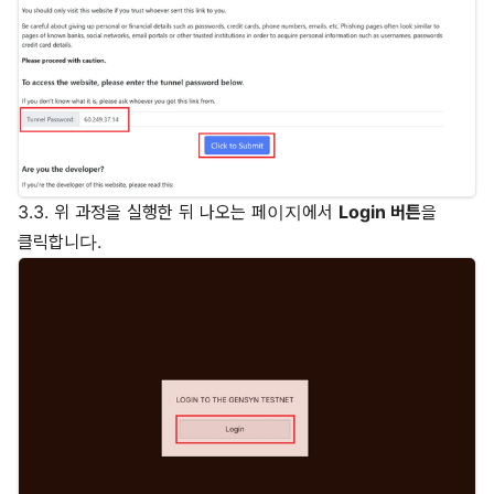
3.3. 위 과정을 실행한 뒤 나오는 페이지에서
Login 버튼
을
클릭합니다.