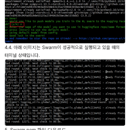
4.4. 아래 이미지는 Swarm이 성공적으로 실행되고 있을 때의
터미널 상태입니다.
5. Swarm.pem 파일 다운로드