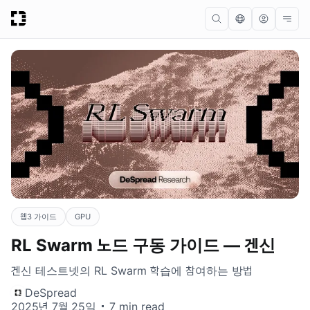
웹3 가이드
GPU
RL Swarm 노드 구동 가이드 — 겐신
겐신 테스트넷의 RL Swarm 학습에 참여하는 방법
DeSpread
2025년 7월 25일
7 min read