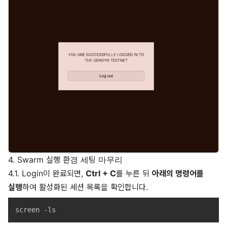
4. Swarm 실행 환경 세팅 마무리
4.1. Login이 완료되면,
Ctrl + C
를 누른 뒤
아래의 명령어를
실행
하여 활성화된 세션 목록을 확인합니다.