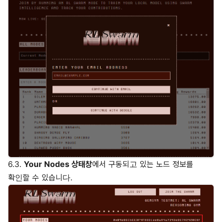
6.3.
Your Nodes 상태창
에서 구동되고 있는 노드 정보를
확인할 수 있습니다.