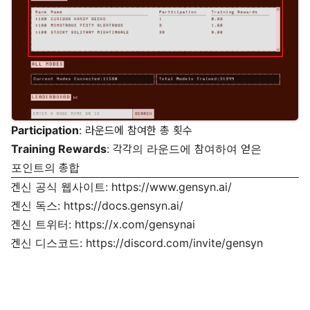
Participation
: 라운드에 참여한 총 횟수
Training Rewards
: 각각의 라운드에 참여하여 얻은
포인트의 총합
겐신 공식 웹사이트:
https://www.gensyn.ai/
겐신 독스:
https://docs.gensyn.ai/
겐신 트위터:
https://x.com/gensynai
겐신 디스코드:
https://discord.com/invite/gensyn