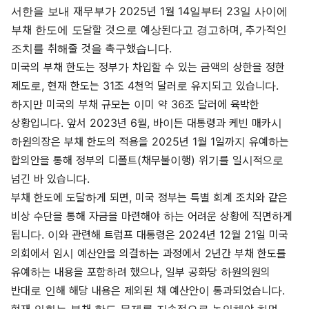
서한을 보내 재무부가 2025년 1월 14일부터 23일 사이에
부채 한도에 도달할 것으로 예상된다고 경고하며, 추가적인
조치를 취해줄 것을 촉구했습니다.
미국의 부채 한도는 정부가 차입할 수 있는 금액의 상한을 정한
제도로, 현재 한도는 31조 4천억 달러로 유지되고 있습니다.
하지만 미국의 부채 규모는 이미 약 36조 달러에 육박한
상황입니다. 앞서 2023년 6월, 바이든 대통령과 케빈 매카시
하원의장은 부채 한도의 적용을 2025년 1월 1일까지 유예하는
합의안을 통해 정부의 디폴트(채무불이행) 위기를 일시적으로
넘긴 바 있습니다.
부채 한도에 도달하게 되면, 미국 정부는 특별 회계 조치와 같은
비상 수단을 통해 자금을 마련해야 하는 어려운 상황에 직면하게
됩니다. 이와 관련해 트럼프 대통령은 2024년 12월 21일 미국
의회에서 임시 예산안을 의결하는 과정에서 2년간 부채 한도를
유예하는 내용을 포함하려 했으나, 일부 공화당 하원의원의
반대로 인해 해당 내용은 제외된 채 예산안이 통과되었습니다.