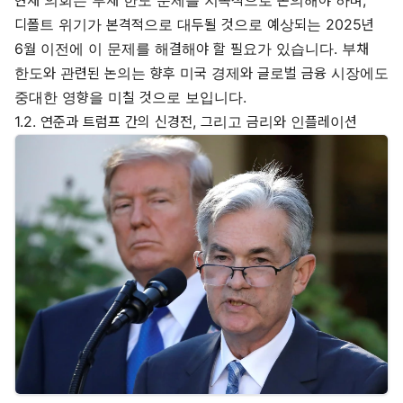
현재 의회는 부채 한도 문제를 지속적으로 논의해야 하며,
디폴트 위기가 본격적으로 대두될 것으로 예상되는 2025년
6월 이전에 이 문제를 해결해야 할 필요가 있습니다. 부채
한도와 관련된 논의는 향후 미국 경제와 글로벌 금융 시장에도
중대한 영향을 미칠 것으로 보입니다.
1.2. 연준과 트럼프 간의 신경전, 그리고 금리와 인플레이션