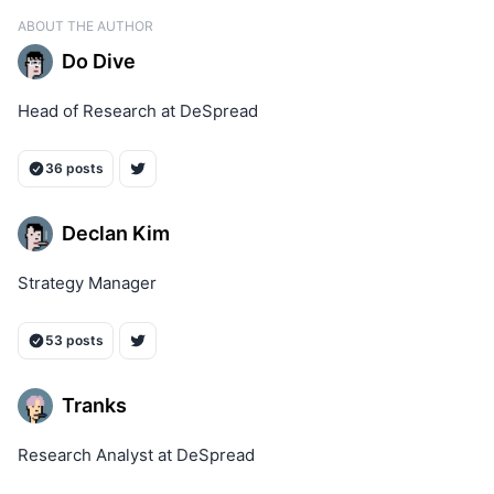
ABOUT THE AUTHOR
Do Dive
Head of Research at DeSpread
36 posts
Declan Kim
Strategy Manager
53 posts
Tranks
Research Analyst at DeSpread