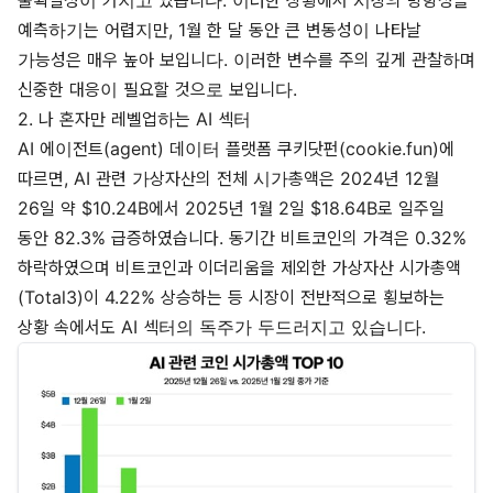
예측하기는 어렵지만, 1월 한 달 동안 큰 변동성이 나타날
가능성은 매우 높아 보입니다. 이러한 변수를 주의 깊게 관찰하며
신중한 대응이 필요할 것으로 보입니다.
2. 나 혼자만 레벨업하는 AI 섹터
AI 에이전트(agent) 데이터 플랫폼
쿠키닷펀(cookie.fun)
에
따르면, AI 관련 가상자산의 전체 시가총액은 2024년 12월
26일 약 $10.24B에서 2025년 1월 2일 $18.64B로 일주일
동안 82.3% 급증하였습니다. 동기간 비트코인의 가격은 0.32%
하락하였으며 비트코인과 이더리움을 제외한 가상자산 시가총액
(Total3)이 4.22% 상승하는 등 시장이 전반적으로 횡보하는
상황 속에서도 AI 섹터의 독주가 두드러지고 있습니다.