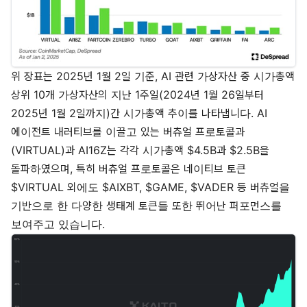
위 장표는 2025년 1월 2일 기준, AI 관련 가상자산 중 시가총액
상위 10개 가상자산의 지난 1주일(2024년 1월 26일부터
2025년 1월 2일까지)간 시가총액 추이를 나타냅니다. AI
에이전트 내러티브를 이끌고 있는 버츄얼 프로토콜과
(VIRTUAL)과 AI16Z는 각각 시가총액 $4.5B과 $2.5B을
돌파하였으며, 특히 버츄얼 프로토콜은 네이티브 토큰
$VIRTUAL 외에도 $AIXBT, $GAME, $VADER 등 버츄얼을
기반으로 한 다양한 생태계 토큰들 또한 뛰어난 퍼포먼스를
보여주고 있습니다.