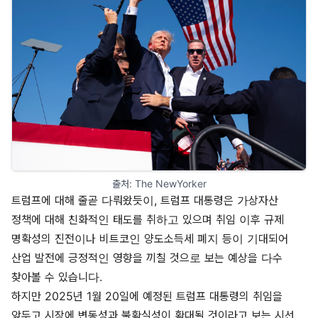
출처: 
The NewYorker
트럼프에 대해 줄곧 다뤄왔듯이, 트럼프 대통령은 가상자산
정책에 대해 친화적인 태도를 취하고 있으며 취임 이후 규제
명확성의 진전이나 비트코인 양도소득세 폐지 등이 기대되어
산업 발전에 긍정적인 영향을 끼칠 것으로 보는 예상을 다수
찾아볼 수 있습니다.
하지만 2025년 1월 20일에 예정된 트럼프 대통령의 취임을
앞두고 시장에 변동성과 불확실성이 확대될 것이라고 보는 시선