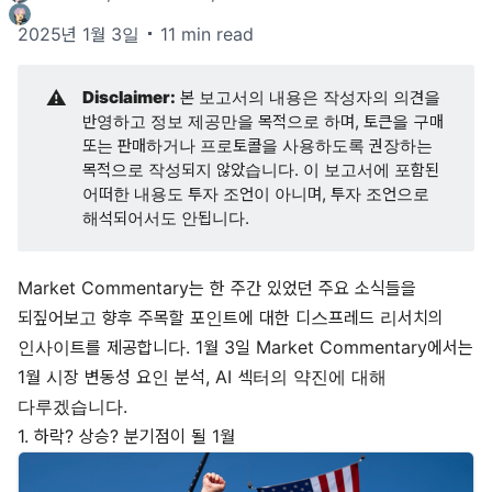
2025년 1월 3일
11 min read
⚠️
Disclaimer:
본 보고서의 내용은 작성자의 의견을
반영하고 정보 제공만을 목적으로 하며, 토큰을 구매
또는 판매하거나 프로토콜을 사용하도록 권장하는
목적으로 작성되지 않았습니다. 이 보고서에 포함된
어떠한 내용도 투자 조언이 아니며, 투자 조언으로
해석되어서도 안됩니다.
Market Commentary는 한 주간 있었던 주요 소식들을
되짚어보고 향후 주목할 포인트에 대한 디스프레드 리서치의
인사이트를 제공합니다. 1월 3일 Market Commentary에서는
1월 시장 변동성 요인 분석, AI 섹터의 약진에 대해
다루겠습니다.
1. 하락? 상승? 분기점이 될 1월