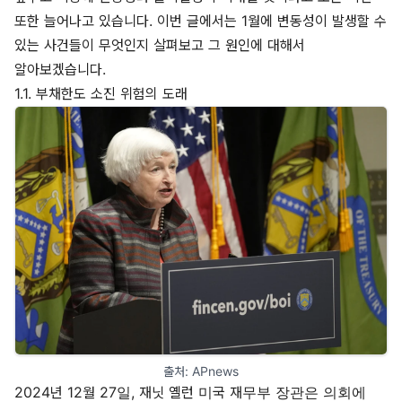
또한 늘어나고 있습니다. 이번 글에서는 1월에 변동성이 발생할 수
있는 사건들이 무엇인지 살펴보고 그 원인에 대해서
알아보겠습니다.
1.1. 부채한도 소진 위험의 도래
출처: 
APnews
2024년 12월 27일, 재닛 옐런 미국 재무부 장관은 의회에