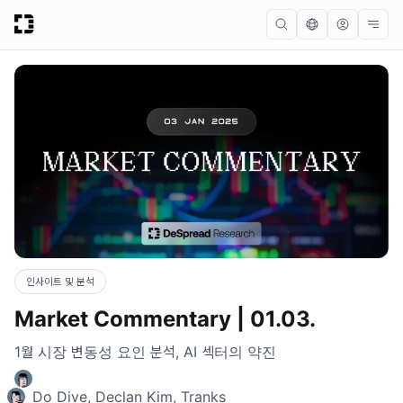
인사이트 및 분석
Market Commentary | 01.03.
1월 시장 변동성 요인 분석, AI 섹터의 약진
Do Dive, Declan Kim, Tranks