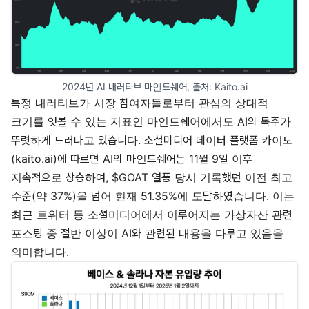
2024년 AI 내러티브 마인드쉐어, 출처: 
Kaito.ai
특정 내러티브가 시장 참여자들로부터 관심의 상대적
크기를 엿볼 수 있는 지표인 마인드쉐어에서도 AI의 독주가
뚜렷하게 드러나고 있습니다. 소셜미디어 데이터 플랫폼 카이토
(kaito.ai)에 따르면 AI의 마인드쉐어는 11월 9일 이후
지속적으로 상승하여, $GOAT 열풍 당시 기록했던 이전 최고
수준(약 37%)을 넘어 현재 51.35%에 도달하였습니다. 이는
최근 트위터 등 소셜미디어에서 이루어지는 가상자산 관련
포스팅 중 절반 이상이 AI와 관련된 내용을 다루고 있음을
의미합니다.