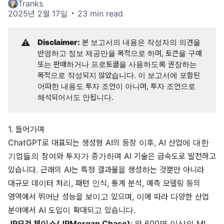
Tranks
2025년 2월 17일
23 min read
⚠️
Disclaimer:
본 보고서의 내용은 작성자의 의견을
반영하고 정보 제공만을 목적으로 하며, 토큰을 구매
또는 판매하거나 프로토콜을 사용하도록 권장하는
목적으로 작성되지 않았습니다. 이 보고서에 포함된
어떠한 내용도 투자 조언이 아니며, 투자 조언으로
해석되어서도 안됩니다.
1. 들어가며
ChatGPT로 대표되는 생성형 AI의 등장 이후, AI 산업에 대한
기업들의 참여와 투자가 증가하며 AI 기술은 급속도로 발전하고
있습니다. 근래의 AI는 특정 결과물을 생성하는 것뿐만 아니라
대규모 데이터 처리, 패턴 인식, 통계 분석, 예측 모델링 등의
영역에서 뛰어난 성능을 보이고 있으며, 이에 따라 다양한 산업
분야에서 AI 도입이 확대되고 있습니다.
JP모건 체이스(JPMorgan Chase)
: 약 600명 이상의 ML