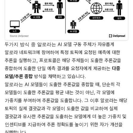
두가지 방식 중 알로라는 AI 모델 구동 주체가 자유롭게
알로라 네트워크에 참여하여 특정 토픽에 요청된 예측에 대한
추론을 실행하고, 프로토콜은 해당 주체들이 도출한 추론값을
종합하여 도출한 단일 예측 결과를 요청자에게 제공하는
다중
모델/추론 종합
방식을 채택하고 있습니다.
알로라는 AI 모델들이 도출한 추론값을 종합할 때, 단순히 각
모델들이 도출한 추론값을 평균 내는 것이 아닌, 각 모델에
가중치를 부여하여 추론값을 도출합니다. 그 이후 알로라는 해당
토픽의 실제 결괏값과 각 모델이 도출한 값을 비교하여 실제
결괏값과 유사한 추론값을 도출하는 모델에게 더 높은 가중치 및
인센티브를 지급하여 추론 정확도를 높이기 위한 자가 개선을
실행합니다.