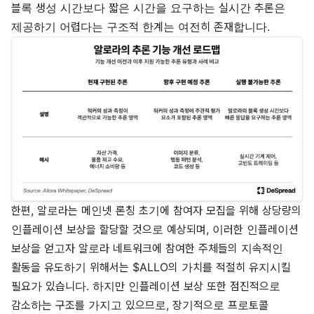
블록 생성 시간보다 짧은 시간을 요구하는 실시간 추론은
제공하기 어렵다는 구조적 한계는 여전히 존재합니다.
한편, 알로라는 메인넷 론칭 초기에 참여자 모집을 위해 상당량의
인플레이션 보상을 할당할 것으로 예상되며, 이러한 인플레이션
보상을 얻고자 알로라 네트워크에 참여한 주체들의 지속적인
활동을 유도하기 위해서는 $ALLO의 가치를 적절히 유지시킬
필요가 있습니다. 하지만 인플레이션 보상 또한 점진적으로
감소하는 구조를 가지고 있으므로, 장기적으로 프로토콜