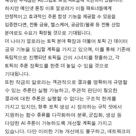
하지만 메인넷 론칭 이후 알로라가 이들 파트너들에게
안정적이고 효과적인 추론 합성 기능을 제공할 수 있음을
입증한다면, 전통 금융, 헬스케어, 공급망/물류 등 전통 산업
분야로도 수요가 확장될 것으로 기대됩니다.
더 나아가 알로라는 토픽 분야 확장과 더불어 토픽 간 데이터
공유 기능을 도입할 계획을 가지고 있으며, 이를 통해 기존에
독립적으로 진행되던 토픽들 간의 시너지를 창출하고, 각
토픽의 추론 정확도를 한층 더 높일 수 있을 것으로
기대됩니다.
또한 작금의 알로라는 객관적으로 결과를 명확하게 규명할
수 있는 추론만 실행 가능하고, 주관적 판단이 필요한
결과에 대한 추론은 실행할 수 없다는 구조적 한계를
가지고 있지만, 향후 토픽 생성 시 정의하는 규칙 셋에서
지원하는 함수 종류를 다각화하여 분류, 군집화, 생성 등
다양한 AI 추론이 가능하도록 개선할 계획을 가지고
있습니다. 다만 이러한 기능 개선에도 불구하고, 네트워크의