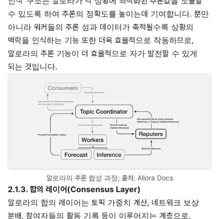
인식’ 구조는 알로라가 각 상황에 최적화된 추론값을 도출할
수 있도록 하여 추론의 정확도를 높이는데 기여합니다. 뿐만
아니라 워커들의 추론 성과 데이터가 축적될수록 상황의
맥락을 인식하는 기능 또한 더욱 효율적으로 작동하므로,
알로라의 추론 기능이 더 효율적으로 자가 발전할 수 있게
되는 것입니다.
알로라의 추론 합성 과정; 출처: 
Allora Docs
2.1.3. 합의 레이어(Consensus Layer)
알로라의 합의 레이어는 토픽 가중치 계산, 네트워크 보상
분배, 참여자들의 활동 기록 등이 이루어지는 계층으로,