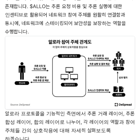
존재합니다. $ALLO는 추론 요청 비용 및 추론 실행에 대한
인센티브로 활용되어 네트워크 참여 주체를 원활히 연결함과
동시에, 네트워크에 스테이킹되어 보안성을 보장하는 역할을
수행합니다.
알로라 프로토콜을 기능적인 측면에서 추론 거래 레이어, 추론
합성 레이어, 합의 레이어로 나누어, 각 레이어의 역할과 참여
주체들 간의 상호작용에 대해 자세히 살펴보도록
하겠습니다.