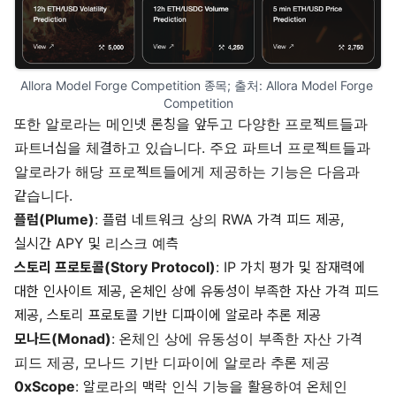
Allora Model Forge Competition 종목; 출처: 
Allora Model Forge 
Competition
또한 알로라는 메인넷 론칭을 앞두고 다양한 프로젝트들과
파트너십을 체결하고 있습니다. 주요 파트너 프로젝트들과
알로라가 해당 프로젝트들에게 제공하는 기능은 다음과
같습니다.
플럼(Plume)
: 플럼 네트워크 상의 RWA 가격 피드 제공,
실시간 APY 및 리스크 예측
스토리 프로토콜(Story Protocol)
: IP 가치 평가 및 잠재력에
대한 인사이트 제공, 온체인 상에 유동성이 부족한 자산 가격 피드
제공, 스토리 프로토콜 기반 디파이에 알로라 추론 제공
모나드(Monad)
: 온체인 상에 유동성이 부족한 자산 가격
피드 제공, 모나드 기반 디파이에 알로라 추론 제공
0xScope
: 알로라의 맥락 인식 기능을 활용하여 온체인