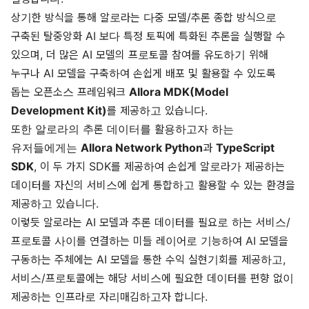
상기한 방식을 통해 알로라는 다중 모델/추론 종합 방식으로
구축된 탈중앙화 AI 보다 특정 토픽에 특화된 추론을 실행할 수
있으며, 더 많은 AI 모델의 프로토콜 참여를 유도하기 위해
누구나 AI 모델을 구축하여 손쉽게 배포 및 활용할 수 있도록
돕는 오픈소스 프레임워크
Allora MDK(Model
Development Kit)
를 제공하고 있습니다.
또한 알로라의 추론 데이터를 활용하고자 하는
유저들에게는
Allora Network Python
과
TypeScript
SDK
, 이 두 가지 SDK를 제공하여 손쉽게 알로라가 제공하는
데이터를 자신의 서비스에 쉽게 통합하고 활용할 수 있는 환경을
제공하고 있습니다.
이렇듯 알로라는 AI 모델과 추론 데이터를 필요로 하는 서비스/
프로토콜 사이를 연결하는 미들 레이어로 기능하여 AI 모델을
구동하는 주체에는 AI 모델을 통한 수익 실현기회를 제공하고,
서비스/프로토콜에는 해당 서비스에 필요한 데이터를 편향 없이
제공하는 인프라로 자리매김하고자 합니다.