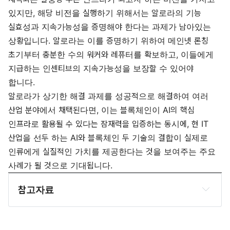
있지만, 해당 비전을 실행하기 위해서는 알로라의 기능
실효성과 지속가능성을 증명해야 한다는 과제가 남아있는
상황입니다. 알로라는 이를 증명하기 위하여 메인넷 론칭
초기부터 충분한 수의 워커와 레퓨터를 확보하고, 이들에게
지급하는 인센티브의 지속가능성을 보장할 수 있어야
합니다.
알로라가 상기한 해결 과제를 성공적으로 해결하여 여러
산업 분야에서 채택된다면, 이는 블록체인이 AI의 핵심
인프라로 활용될 수 있다는 잠재력을 입증하는 동시에, 현 IT
산업을 선두 하는 AI와 블록체인 두 기술의 결합이 실제로
인류에게 실질적인 가치를 제공한다는 것을 보여주는 주요
사례가 될 것으로 기대됩니다.
참고자료
Allora Whitepaper
Allora Docs