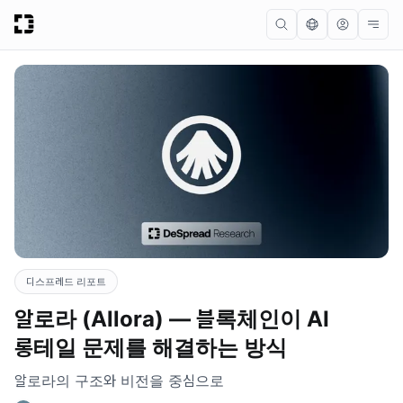
디스프레드 리포트
알로라 (Allora) — 블록체인이 AI
롱테일 문제를 해결하는 방식
알로라의 구조와 비전을 중심으로