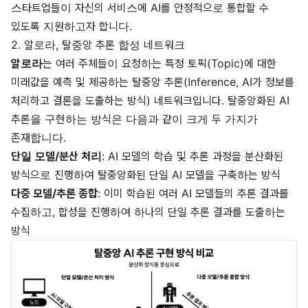
스타트업들이 자신의 서비스에 AI를 안정적으로 통합할 수
있도록 지원하고자 합니다.
2. 알로라, 탈중앙 추론 합성 네트워크
알로라
는 여러 주체들이 요청하는 특정 토픽(Topic)에 대한
미래값을 예측 및 제공하는 탈중앙 추론(Inference, AI가 정보를
처리하고 결론을 도출하는 방식) 네트워크입니다. 탈중앙화된 AI
추론을 구현하는 방식은 다음과 같이 크게 두 가지가
존재합니다.
단일 모델/분산 처리
: AI 모델의 학습 및 추론 과정을 분산화된
방식으로 진행하여 탈중앙화된 단일 AI 모델을 구축하는 방식
다중 모델/추론 종합
: 이미 학습된 여러 AI 모델들의 추론 결과를
수집하고, 합성을 진행하여 하나의 단일 추론 결과를 도출하는
방식