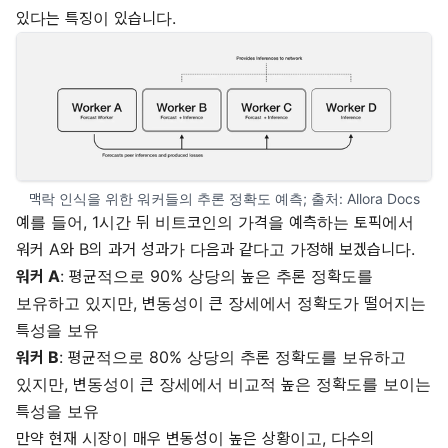
있다는 특징이 있습니다.
맥락 인식을 위한 워커들의 추론 정확도 예측; 출처: 
Allora Docs
예를 들어, 1시간 뒤 비트코인의 가격을 예측하는 토픽에서
워커 A와 B의 과거 성과가 다음과 같다고 가정해 보겠습니다.
워커 A
: 평균적으로 90% 상당의 높은 추론 정확도를
보유하고 있지만, 변동성이 큰 장세에서 정확도가 떨어지는
특성을 보유
워커 B
: 평균적으로 80% 상당의 추론 정확도를 보유하고
있지만, 변동성이 큰 장세에서 비교적 높은 정확도를 보이는
특성을 보유
만약 현재 시장이 매우 변동성이 높은 상황이고, 다수의