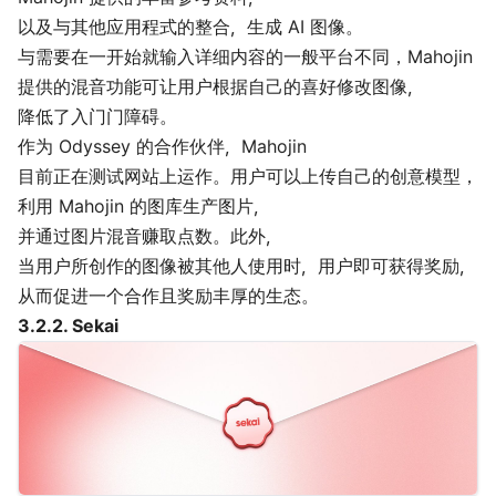
以及与其他应用程式的整合，生成 AI 图像。
与需要在一开始就输入详细内容的一般平台不同，Mahojin
提供的混音功能可让用户根据自己的喜好修改图像，
降低了入门门障碍。
作为 Odyssey 的合作伙伴，Mahojin
目前正在测试网站上运作。用户可以上传自己的创意模型，
利用 Mahojin 的图库生产图片，
并通过图片混音赚取点数。此外，
当用户所创作的图像被其他人使用时，用户即可获得奖励，
从而促进一个合作且奖励丰厚的生态。
3.2.2.
Sekai