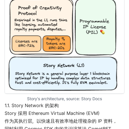
Story's architecture, source: 
Story Docs
1.1. Story Network 的架构
Story 採用 Ethereum Virtual Machine (EVM)
作为其执行层，以快速且有效率地处理複杂的 IP 资料，
同时利用 Cosmos SDK 内的共识演算法 CometBFT