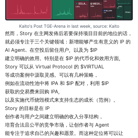
Kaito's Post TGE-Arena in last week, source: 
Kaito
然而，Story 在主网发佈后若要保持项目目前的地位的话，
就必须专注于三个关键领域：新增能够产生有意义的 IP 的
AI Agent、在空投后留住用户，以及为 $IP
建立明确的效用。特别是在 $IP 的代币化和效用方面，
Story 可以从 Virtual Protocol 的 $VIRTUAL
等成功案例中汲取灵感。可以有几种策略，
例如在流动性池中将 IPA 和 $IP 配对，利用 $IP
获取的交易费来回购 IPA，
以及实施代币烧毁模式来支持生态的成长（
范例
）。
Story 的目标是在 IP
创作者与用户之间建立明确的收入分享结构，
培育合法且公平的竞争市场，让创作者与 Agent
能专注于追求自己的兴趣和愿景。而这种定位将可以让