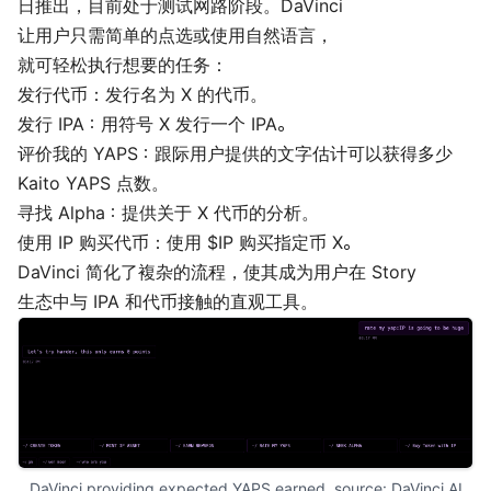
日推出，目前处于测试网路阶段。DaVinci
让用户只需简单的点选或使用自然语言，
就可轻松执行想要的任务：
发行代币：发行名为 X 的代币。
发行 IPA：用符号 X 发行一个 IPA。
评价我的 YAPS：跟际用户提供的文字估计可以获得多少
Kaito YAPS 点数。
寻找 Alpha：提供关于 X 代币的分析。
使用 IP 购买代币：使用 $IP 购买指定币 X。
DaVinci 简化了複杂的流程，使其成为用户在 Story
生态中与 IPA 和代币接触的直观工具。
DaVinci providing expected YAPS earned, source: 
DaVinci AI