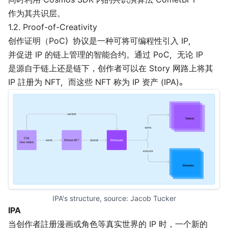
作为其共识层。
1.2. Proof-of-Creativity
创作证明（PoC）协议是一种可将可编程性引入 IP，
并促进 IP 的链上管理的智能合约。通过 PoC，无论 IP
是源自于链上还是链下，创作者可以在 Story 网路上将其
IP 註册为 NFT，而这些 NFT 称为 IP 资产 (IPA)。
IPA's structure, source: 
Jacob Tucker
IPA
当创作者註册漫画或角色等真实世界的 IP 时，一个新的