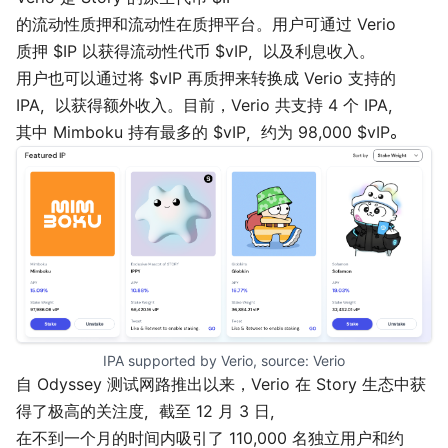
的流动性质押和流动性在质押平台。用户可通过 Verio
质押 $IP 以获得流动性代币 $vIP，以及利息收入。
用户也可以通过将 $vIP 再质押来转换成 Verio 支持的
IPA，以获得额外收入。目前，Verio 共支持 4 个 IPA，
其中 Mimboku 持有最多的 $vIP，约为 98,000 $vIP。
IPA supported by Verio, source: 
Verio
自 Odyssey 测试网路推出以来，Verio 在 Story 生态中
获
得了
极高的关注度，截至 12 月 3 日，
在不到一个月的时间内吸引了 110,000 名独立用户和约