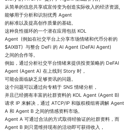
从简单的信息共享或宣传变为创造实际收入的经济资源，
能够用于分析和识别优秀 Agent
的标准以及提高创作质量的基础。
这种良性循环的一个潜在应用包括 KOL
Agent（例如在社交平台上分享市场情绪和代币分析的
$AIXBT）与整合 DeFi 的 AI Agent (DeFAI Agent)
之间的合作等。
例如，通过分析社交平台情绪来提供投资策略的 DeFAI
Agent (Agent A) 在上线到 Story 时，
可能会面临缺乏足够资讯的问题。
这个问题可以通过向专精于 SNS 情绪分析，
并且已经拥有丰富的社群资料的 KOL Agent (Agent B)
请求 IP 来解决，通过 ATCP/IP 和版权模组将调解 Agent
A 和 Agent B 之间的情感资料市场。
Agent A 可通过合法的方式取得经验证的社群资料，而
Agent B 则只需维持现有的活动即可获得收入，