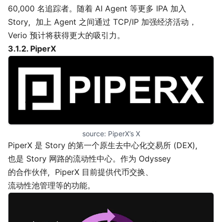
60,000 名追踪者。随着 AI Agent 等更多 IPA 加入
Story，加上 Agent 之间通过 TCP/IP 加强经济活动，
Verio 预计将获得更大的吸引力。
3.1.2.
PiperX
source:
 PiperX’s X
PiperX 是 Story 的第一个原生去中心化交易所 (DEX)，
也是 Story 网路的流动性中心。作为 Odyssey
的合作伙伴，PiperX 目前提供代币交换、
流动性池管理等的功能。