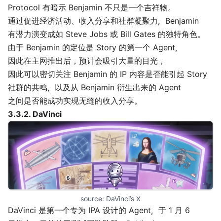
Protocol 有
暗示
Benjamin 不只是一个吉祥物。
通过促进经济活动、收入分享和社群凝聚力，Benjamin
有潜力演变成如 Steve Jobs 或 Bill Gates 的独特角色。
由于 Benjamin 的定位是 Story 的第一个 Agent，
因此在主网推出后，预计会吸引大量的目光，
因此可以密切关注 Benjamin 的 IP 内容是否能引起 Story
社群的共鸣，以及从 Benjamin 衍生出来的 Agent
之间是否能成功实现无缝的收入分享。
3.3.2.
DaVinci
source: 
DaVinci’s X
DaVinci 是第一个专为 IPA 设计的 Agent，于 1 月 6