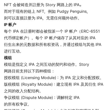
NFT 会被铸造并註册为 Story 网路上的 IPA。
而对于现有的链上 NFT，例如 Pudgy Penguins，
则可以直接註册为 IPA，无需任何额外动作。
IP 帐户
每个 IPA 在註册时都会被指派一个 IP 帐户（ERC-6551
代币绑定帐户）。每个 IP 帐户储存了从其对应的 IPA
衍生出来的元数据和所有权资讯，并通过模组与其他 IPA
进行互动。
模组
模组是指定义 IPA 之间互动的契约和动作。Story
网路目前支持以下四种模组：
授权模组 (Licensing Module)：为 IPA 定义和分配授权。
版税模组 (Royalty Module)：建立现有 IPA 及其衍生 IPA
之间的收入分配结构。
争议模组 (Dispute Module)：调解特定 IPA
的所有权争议。