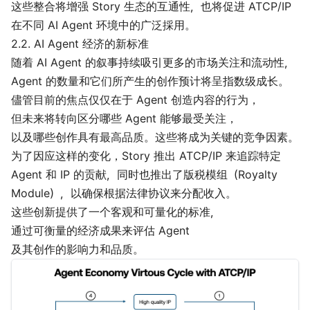
这些整合将增强 Story 生态的互通性，也将促进 ATCP/IP
在不同 AI Agent 环境中的广泛採用。
2.2. AI Agent 经济的新标准
随着 AI Agent 的叙事持续吸引更多的市场关注和流动性，
Agent 的数量和它们所产生的创作预计将呈指数级成长。
儘管目前的焦点仅仅在于 Agent 创造内容的行为，
但未来将转向区分哪些 Agent 能够最受关注，
以及哪些创作具有最高品质。这些将成为关键的竞争因素。
为了因应这样的变化，Story 推出 ATCP/IP 来追踪特定
Agent 和 IP 的贡献，同时也推出了版税模组（Royalty
Module），以确保根据法律协议来分配收入。
这些创新提供了一个客观和可量化的标准，
通过可衡量的经济成果来评估 Agent
及其创作的影响力和品质。