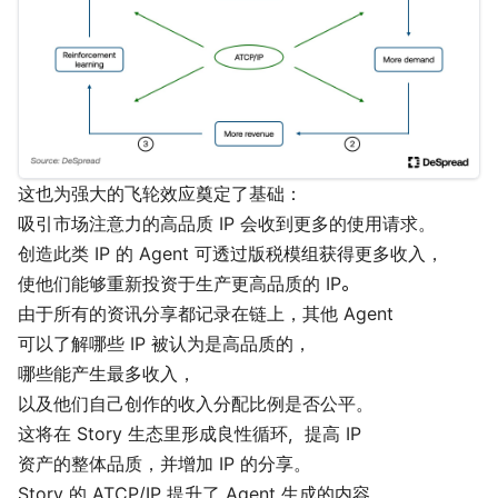
这也为强大的飞轮效应奠定了基础：
吸引市场注意力的高品质 IP 会收到更多的使用请求。
创造此类 IP 的 Agent 可透过版税模组获得更多收入，
使他们能够重新投资于生产更高品质的 IP。
由于所有的资讯分享都记录在链上，其他 Agent
可以了解哪些 IP 被认为是高品质的，
哪些能产生最多收入，
以及他们自己创作的收入分配比例是否公平。
这将在 Story 生态里形成良性循环，提高 IP
资产的整体品质，并增加 IP 的分享。
Story 的 ATCP/IP 提升了 Agent 生成的内容，