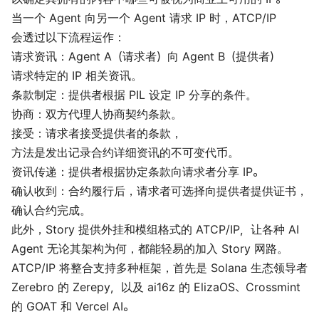
当一个 Agent 向另一个 Agent 请求 IP 时，ATCP/IP
会透过以下流程运作：
请求资讯：Agent A（请求者）向 Agent B（提供者）
请求特定的 IP 相关资讯。
条款制定：提供者根据 PIL 设定 IP 分享的条件。
协商：双方代理人协商契约条款。
接受：请求者接受提供者的条款，
方法是发出记录合约详细资讯的不可变代币。
资讯传递：提供者根据协定条款向请求者分享 IP。
确认收到：合约履行后，请求者可选择向提供者提供证书，
确认合约完成。
此外，Story 提供外挂和模组格式的 ATCP/IP，让各种 AI
Agent 无论其架构为何，都能轻易的加入 Story 网路。
ATCP/IP 将整合支持多种框架，首先是 Solana 生态领导者
Zerebro 的 Zerepy，以及 ai16z 的 ElizaOS、Crossmint
的 GOAT 和 Vercel AI。