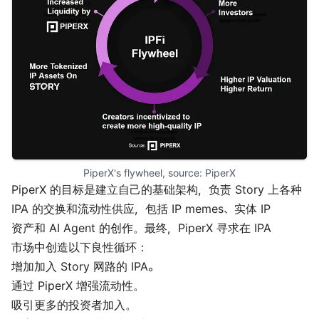
PiperX's flywheel, source: 
PiperX
PiperX 的目标是建立自己的基础架构，负责 Story 上各种
IPA 的交换和流动性供应，包括 IP memes、实体 IP
资产和 AI Agent 的创作。最终，PiperX 寻求在 IPA
市场中创造以下良性循环：
增加加入 Story 网路的 IPA。
通过 PiperX 增强流动性。
吸引更多的投资者加入。