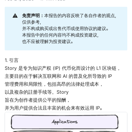
⚠️
免责声明：
本报告的内容反映了各自作者的观点，
仅供参考，
并不构成购买或出售代币或使用协议的建议。
本报告中的任何内容均不构成投资建议，
也不应被理解为投资建议。
1. 引言
Story 是专为知识产权 (IP) 代币化而设计的 L1 区块链，
主要目的在于解决互联网和 AI 的普及化所导致的 IP
管理费用和局限性，包括高昂的法律处理成本，
以及複杂的註册手续等。Story
旨在为创作者提供公平的报酬，
并为用户提供合法且丰富的机会来有效运用 IP。