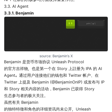
3.3. AI Agent
3.3.1.
Benjamin
source: 
Benjamin’s X
Benjamin 是货币市场协议 Unleash Protocol
的官方吉祥物，也是第一个在 Story 上註册为 IPA 的 AI
Agent。通过用户连接他们的钱包和 Twitter 帐户、在
Twitter 上提及 Benjamin (
@BenjaminOnIP
) 或发布与 IP
和 Story 相关内容的活动，Benjamin 已获得 Story
生态参与者的极大关注。
虽然有关 Benjamin
的独特特徵和角色的详细资讯尚未公开，Unleash