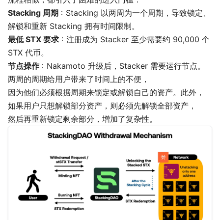
Stacking 周期
：Stacking 以两周为一个周期，导致锁定、
解锁和重新 Stacking 拥有时间限制。
最低 STX 要求
：注册成为 Stacker 至少需要约 90,000 个
STX 代币。
节点操作
：Nakamoto 升级后，Stacker 需要运行节点。
两周的周期给用户带来了时间上的不便，
因为他们必须根据周期来锁定或解锁自己的资产。此外，
如果用户只想解锁部分资产，则必须先解锁全部资产，
然后再重新锁定剩余部分，增加了复杂性。