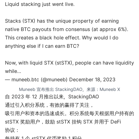
Liquid stacking just went live.
Stacks (STX) has the unique property of earning
native BTC payouts from consensus (at approx 6%).
This creates a black hole effect. Why would I do
anything else if I can earn BTC?
Now, with liquid STX (stSTX), people can have liquidity
while…
— muneeb.btc (@muneeb)
December 18, 2023
Muneeb 宣布推出 StackingDAO，来源：
Muneeb X
自 2023 年 12 月推出以来，StackingDAO
通过引入积分系统，有效的赢得了关注，
吸引用户和资本的迅速成长。积分系统每天根据用户持有的
stSTX 奖励用户，鼓励 stSTX 挂钩 STX 并用于 DeFi
协议：
每持有 1 个 stSTX 代币奖励 1 积分