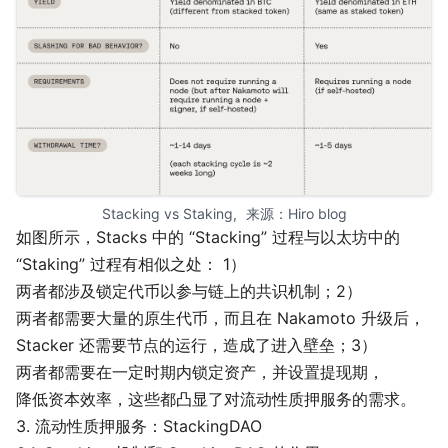
Stacking vs Staking，来源：
Hiro blog
如图所示，Stacks 中的 “Stacking” 过程与以太坊中的
“Staking” 过程有相似之处： 1）
两者都涉及锁定代币以参与链上的共识机制；2）
两者都需要大量的原生代币，而且在 Nakamoto 升级后，
Stacker 还需要节点的运行，造成了进入壁垒；3）
两者都需要在一定时期内锁定资产，并设置提现期，
降低资本效率，这些都凸显了对流动性质押服务的需求。
3. 流动性质押服务：StackingDAO