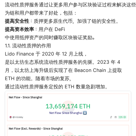
流动性质押服务通过让更多用户参与区块验证过程来解决这些
为链和用户都带来了好处，包括：
提高安全性
：质押更多原生代币，加强了链的安全性。
提高资本效率
：用户在 DeFi
中使用抵押资产的同时赚取区块验证奖励。
1.1. 流动性质押的作用
Lido Finance 于 2020 年 12 月上线，
是以太坊生态系统流动性质押服务的先驱。2023 年 4
月，以太坊上海升级后实现了在 Beacon Chain 上提取
ETH 的功能。随着市场的复苏，
通过流动性质押服务定投的 ETH 数量急剧增加。