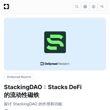
DeSpread Reports
StackingDAO：Stacks DeFi
的流动性磁铁
探讨 StackingDAO 的作用和功能