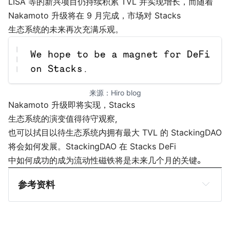
LISA 等的新兴项目仍持续积累 TVL 并实现增长，而随着
Nakamoto 升级将在 9 月完成，市场对 Stacks
生态系统的未来再次充满乐观。
来源：
Hiro blog
Nakamoto 升级即将实现，Stacks
生态系统的演变值得待守观察，
也可以拭目以待生态系统内拥有最大 TVL 的 StackingDAO
将会如何发展。StackingDAO 在 Stacks DeFi
中如何成功的成为流动性磁铁将是未来几个月的关键。
参考资料
Logan Lee, 
스택킹다오 V2: 탄력적 네트워크 구성을 위한 
사이너 지원
StackingDAO, 
Stacking DAO V2: Bootstrapping the 