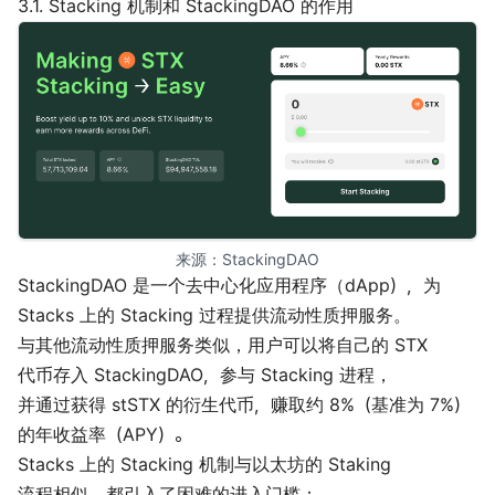
3.1. Stacking 机制和 StackingDAO 的作用
来源：
StackingDAO
StackingDAO 是一个去中心化应用程序（dApp），为
Stacks 上的 Stacking 过程提供流动性质押服务。
与其他流动性质押服务类似，用户可以将自己的 STX
代币存入 StackingDAO，参与 Stacking 进程，
并通过获得 stSTX 的衍生代币，赚取约 8%（基准为 7%）
的年收益率（APY）。
Stacks 上的 Stacking 机制与以太坊的 Staking
流程相似，都引入了困难的进入门槛：