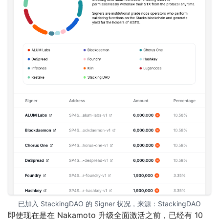
已加入 StackingDAO 的 Signer 状况，来源：
StackingDAO
即使现在是在 Nakamoto 升级全面激活之前，已经有 10