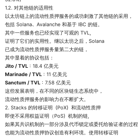
1.2. 对其他链的适用性
以太坊链上的流动性质押服务的成功刺激了其他链的采用，
包括 Solana、Avalanche 和基于 IBC 的链。
其中一些服务也已经实现了可观的 TVL，
证明了它们的实用性。继以太坊之后，Solana
已成为流动性质押服务量第二大的链，
其中显着的协议包括：
Jito / TVL
：18.4 亿美元
Marinade / TVL
：11 亿美元
Sanctum / TVL
：7.58 亿美元
这些发展表明，在不同的区块链生态系统中，
流动性质押服务的影响力在不断扩大。
2. Stacks 的转移证明（PoX）和流动性质押
即使不采用权益证明（PoS）机制的链，
如果其共识机制的一部分涉及代币锁定或委托给验证者的过程
也能为流动性质押协议创造有利环境。使用转移证明