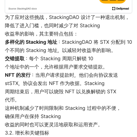
为了应对这些挑战，StackingDAO 设计了一种退出机制，
降低了进入门槛，也同时减少了对 Stacking
收益率的影响，其主要特点包括：
多样化的 Stacking 地址
：StackingDAO 将 STX 分配到 10
个不同的 Stacking 地址，以减轻对收益率的影响。
交错提取
：每个 Stacking 周期只解锁 10
个地址中的一个，允许根据用户要求交错提款。
NFT 的发行
：当用户请求提款时，他们会向协议发送
stSTX，协议会发出 NFT 作为收据。Stacking
周期结束后，用户可以烧毁 NFT 以兑换解锁的 STX
代币。
这种机制减少了时间限制和 Stacking 过程中的不便，
确保用户在保持 Stacking
收益的同时也可以更灵活地获取和运用资产。
3.2. 增长和关键指标