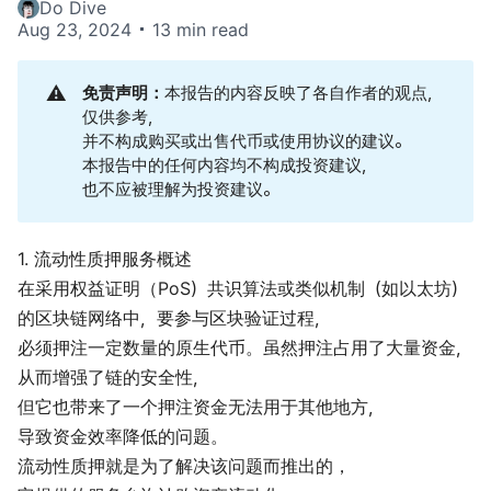
Do Dive
Aug 23, 2024
13 min read
⚠️
免责声明：
本报告的内容反映了各自作者的观点，
仅供参考，
并不构成购买或出售代币或使用协议的建议。
本报告中的任何内容均不构成投资建议，
也不应被理解为投资建议。
1. 流动性质押服务概述
在采用权益证明（PoS）共识算法或类似机制（如以太坊）
的区块链网络中，要参与区块验证过程，
必须押注一定数量的原生代币。虽然押注占用了大量资金，
从而增强了链的安全性，
但它也带来了一个押注资金无法用于其他地方，
导致资金效率降低的问题。
流动性质押就是为了解决该问题而推出的，