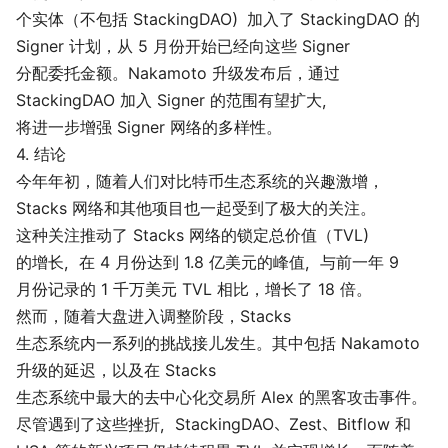
个实体（不包括 StackingDAO）加入了 StackingDAO 的
Signer 计划，从 5 月份开始已经向这些 Signer
分配委托金额。Nakamoto 升级发布后，通过
StackingDAO 加入 Signer 的范围有望扩大，
将进一步增强 Signer 网络的多样性。
4. 结论
今年年初，随着人们对比特币生态系统的兴趣激增，
Stacks 网络和其他项目也一起受到了极大的关注。
这种关注推动了 Stacks 网络的锁定总价值（TVL）
的增长，在 4 月份达到 1.8 亿美元的峰值，与前一年 9
月份记录的 1 千万美元 TVL 相比，增长了 18 倍。
然而，随着大盘进入调整阶段，Stacks
生态系统内一系列的挑战接儿发生。其中包括 Nakamoto
升级的延迟，以及在 Stacks
生态系统中最大的去中心化交易所 Alex 的黑客攻击事件。
尽管遇到了这些挫折，StackingDAO、Zest、Bitflow 和