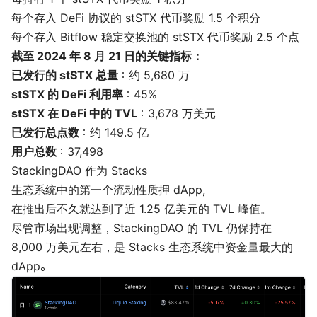
每个存入 DeFi 协议的 stSTX 代币奖励 1.5 个积分
每个存入 Bitflow 稳定交换池的 stSTX 代币奖励 2.5 个点
截至 2024 年 8 月 21 日的关键指标：
已发行的 stSTX 总量
：约 5,680 万
stSTX 的 DeFi 利用率
：45%
stSTX 在 DeFi 中的 TVL
：3,678 万美元
已发行总点数
：约 149.5 亿
用户总数
：37,498
StackingDAO 作为 Stacks
生态系统中的第一个流动性质押 dApp，
在推出后不久就达到了近 1.25 亿美元的 TVL 峰值。
尽管市场出现调整，StackingDAO 的 TVL 仍保持在
8,000 万美元左右，是 Stacks 生态系统中资金量最大的
dApp。