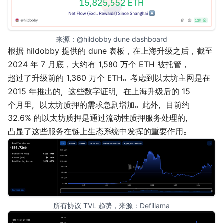
来源：
@hildobby dune dashboard
根据
hildobby
提供的 dune 表板，在上海升级之后，截至
2024 年 7 月底，大约有 1,580 万个 ETH 被托管，
超过了升级前的 1,360 万个 ETH。考虑到以太坊主网是在
2015 年推出的，这些数字证明，在上海升级后的 15
个月里，以太坊质押的需求急剧增加。此外，目前约
32.6% 的以太坊质押是通过流动性质押服务处理的，
凸显了这些服务在链上生态系统中发挥的重要作用。
所有协议 TVL 趋势，来源：
Defillama