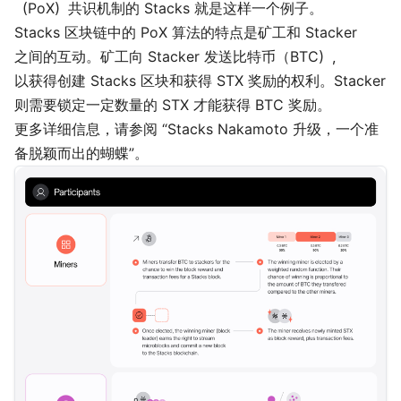
（PoX）共识机制的 Stacks 就是这样一个例子。
Stacks 区块链中的 PoX 算法的特点是矿工和 Stacker
之间的互动。矿工向 Stacker 发送比特币（BTC），
以获得创建 Stacks 区块和获得 STX 奖励的权利。Stacker
则需要锁定一定数量的 STX 才能获得 BTC 奖励。
更多详细信息，请参阅 “
Stacks Nakamoto 升级，一个准
备脱颖而出的蝴蝶
”。