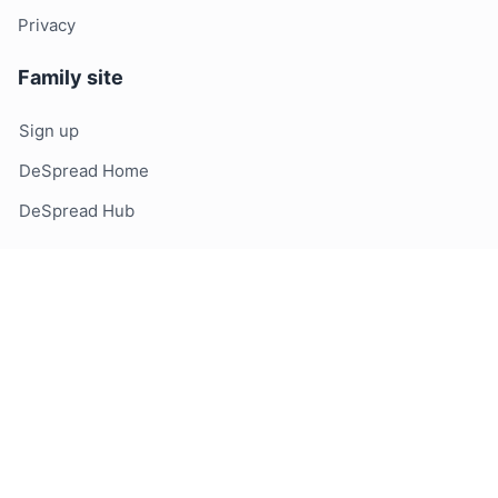
Privacy
Family site
Sign up
DeSpread Home
DeSpread Hub