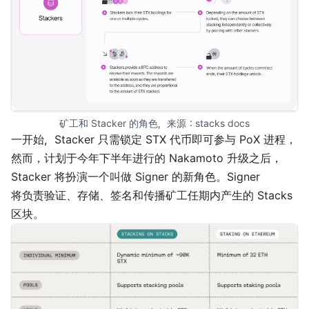
矿工和 Stacker 的角色，来源：
stacks docs
一开始，Stacker 只需锁定 STX 代币即可参与 PoX 进程，
然而，计划于今年下半年进行的 Nakamoto 升级之后，
Stacker 将扮演一个叫做 Signer 的新角色。Signer
将负责验证、存储、签名和传播矿工任期内产生的 Stacks
区块。