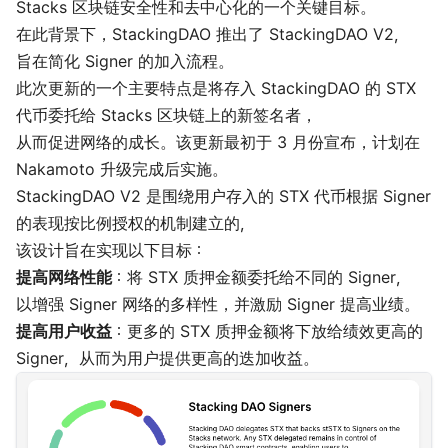
Stacks 区块链安全性和去中心化的一个关键目标。
在此背景下，StackingDAO 推出了 StackingDAO V2，
旨在简化 Signer 的加入流程。
此次更新的一个主要特点是将存入 StackingDAO 的 STX
代币委托给 Stacks 区块链上的新签名者，
从而促进网络的成长。该更新最初于 3 月份宣布，计划在
Nakamoto 升级完成后实施。
StackingDAO V2 是围绕用户存入的 STX 代币根据 Signer
的表现按比例授权的机制建立的，
该设计旨在实现以下目标：
提高网络性能
：将 STX 质押金额委托给不同的 Signer，
以增强 Signer 网络的多样性，并激励 Signer 提高业绩。
提高用户收益
：更多的 STX 质押金额将下放给绩效更高的
Signer，从而为用户提供更高的迭加收益。